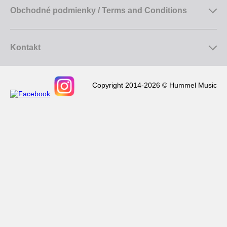
Obchodné podmienky / Terms and Conditions
Kontakt
Copyright 2014-2026 © Hummel Music