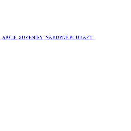
AKCIE
SUVENÍRY
NÁKUPNÉ POUKAZY