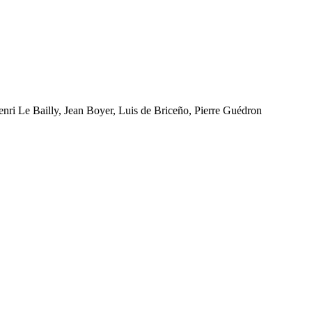
enri Le Bailly, Jean Boyer, Luis de Briceño, Pierre Guédron