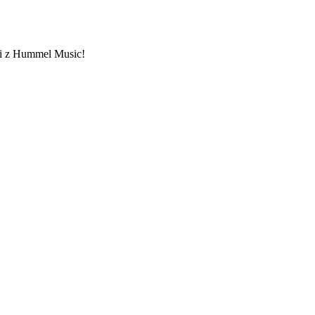
ami z Hummel Music!