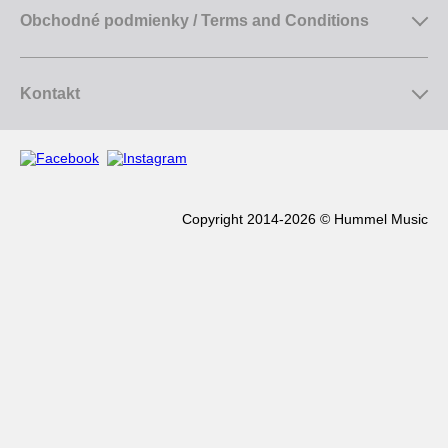
Obchodné podmienky / Terms and Conditions
Kontakt
Copyright 2014-2026 © Hummel Music