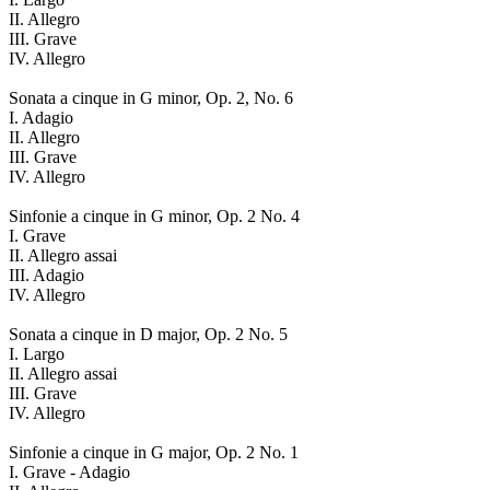
II. Allegro
III. Grave
IV. Allegro
Sonata a cinque in G minor, Op. 2, No. 6
I. Adagio
II. Allegro
III. Grave
IV. Allegro
Sinfonie a cinque in G minor, Op. 2 No. 4
I. Grave
II. Allegro assai
III. Adagio
IV. Allegro
Sonata a cinque in D major, Op. 2 No. 5
I. Largo
II. Allegro assai
III. Grave
IV. Allegro
Sinfonie a cinque in G major, Op. 2 No. 1
I. Grave - Adagio