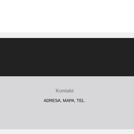
Kontakt
ADRESA, MAPA, TEL.