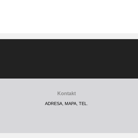
Kontakt
ADRESA, MAPA, TEL.