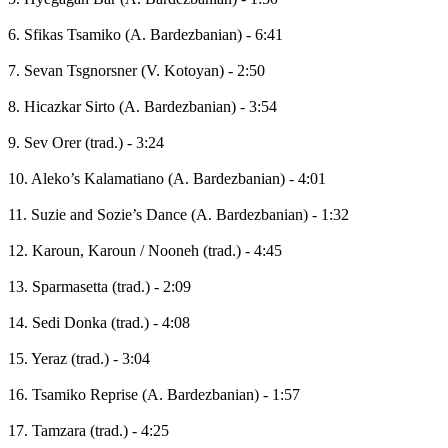
6. Sfikas Tsamiko (A. Bardezbanian) - 6:41
7. Sevan Tsgnorsner (V. Kotoyan) - 2:50
8. Hicazkar Sirto (A. Bardezbanian) - 3:54
9. Sev Orer (trad.) - 3:24
10. Aleko’s Kalamatiano (A. Bardezbanian) - 4:01
11. Suzie and Sozie’s Dance (A. Bardezbanian) - 1:32
12. Karoun, Karoun / Nooneh (trad.) - 4:45
13. Sparmasetta (trad.) - 2:09
14. Sedi Donka (trad.) - 4:08
15. Yeraz (trad.) - 3:04
16. Tsamiko Reprise (A. Bardezbanian) - 1:57
17. Tamzara (trad.) - 4:25