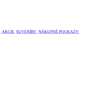
AKCIE
SUVENÍRY
NÁKUPNÉ POUKAZY