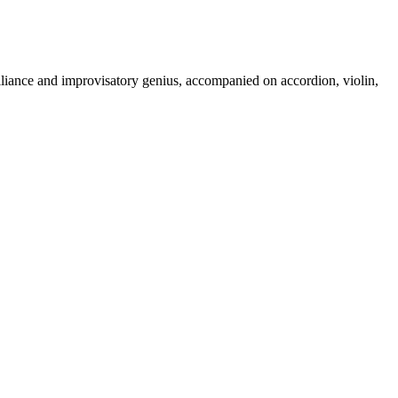
lliance and improvisatory genius, accompanied on accordion, violin,