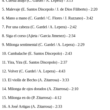
4. Cuesta abajo (C. Gardel / A. Lepera) - 3:13
5. Malevaje (E. Santos Discepolo / J. de Dios Filiberto) - 2:20
6. Mano a mano (C. Gardel / C. Flores / J. Razzano) - 3:42
7. Por una cabeza (C. Gardel / A. Lepera) - 2:42
8. Siga el corso (Ajieta / Garcia Jimenez) - 2:34
9. Milonga sentimental (C. Gardel / A. Lepera) - 2:29
10. Cambalache (E. Santos Discepolo) - 2:43
11. Yira, Yira (E. Santos Discepolo) - 2:37
12. Volver (C. Gardel / A. Lepera) - 4:43
13. El violín de Becho (A. Zitarrosa) - 3:33
14. Milonga de ojos dorados (A. Zitarrosa) - 2:10
15. Milonga en do (P. Zitarrosa) - 4:12
16. A José Artigas (A. Zitarrosa) - 2:33