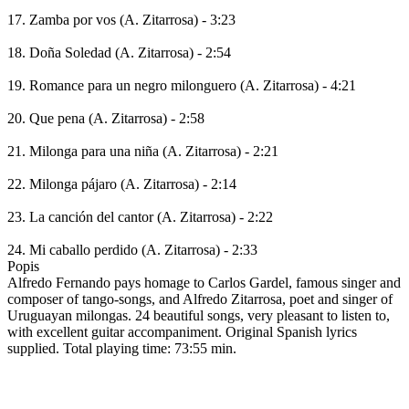
17. Zamba por vos (A. Zitarrosa) - 3:23
18. Doña Soledad (A. Zitarrosa) - 2:54
19. Romance para un negro milonguero (A. Zitarrosa) - 4:21
20. Que pena (A. Zitarrosa) - 2:58
21. Milonga para una niña (A. Zitarrosa) - 2:21
22. Milonga pájaro (A. Zitarrosa) - 2:14
23. La canción del cantor (A. Zitarrosa) - 2:22
24. Mi caballo perdido (A. Zitarrosa) - 2:33
Popis
Alfredo Fernando pays homage to Carlos Gardel, famous singer and
composer of tango-songs, and Alfredo Zitarrosa, poet and singer of
Uruguayan milongas. 24 beautiful songs, very pleasant to listen to,
with excellent guitar accompaniment. Original Spanish lyrics
supplied. Total playing time: 73:55 min.