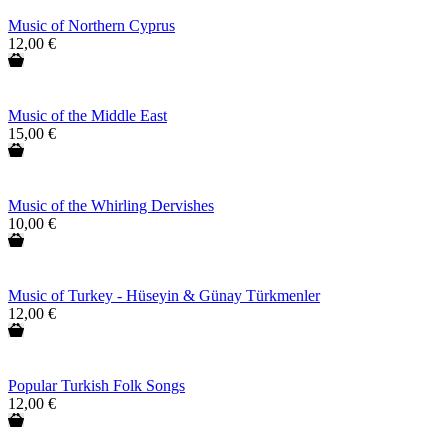
Music of Northern Cyprus
12,00 €
Music of the Middle East
15,00 €
Music of the Whirling Dervishes
10,00 €
Music of Turkey - Hüseyin & Günay Türkmenler
12,00 €
Popular Turkish Folk Songs
12,00 €