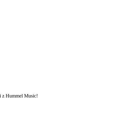
ami z Hummel Music!