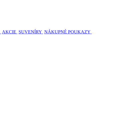
AKCIE
SUVENÍRY
NÁKUPNÉ POUKAZY