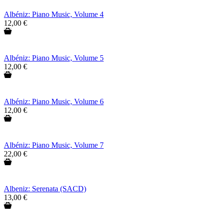
Albéniz: Piano Music, Volume 4
12,00 €
Albéniz: Piano Music, Volume 5
12,00 €
Albéniz: Piano Music, Volume 6
12,00 €
Albéniz: Piano Music, Volume 7
22,00 €
Albeniz: Serenata (SACD)
13,00 €