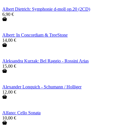
Albert Dietrich: Symphonie d-moll op.20 (2CD)
6,90 €
Albert: In Concordiam & TreeStone
14,00 €
Aleksandra Kurzak: Bel Raggio - Rossini Arias
15,00 €
Alexander Lonquich - Schumann / Holliger
12,00 €
Alfano: Cello Sonata
10,00 €