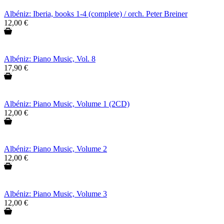
Albéniz: Iberia, books 1-4 (complete) / orch. Peter Breiner
12,00 €
Albéniz: Piano Music, Vol. 8
17,90 €
Albéniz: Piano Music, Volume 1 (2CD)
12,00 €
Albéniz: Piano Music, Volume 2
12,00 €
Albéniz: Piano Music, Volume 3
12,00 €