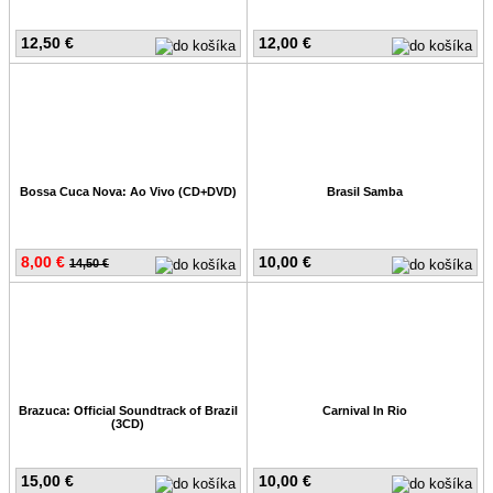
12,50 €
12,00 €
Bossa Cuca Nova: Ao Vivo (CD+DVD)
Brasil Samba
8,00 €
10,00 €
14,50 €
Brazuca: Official Soundtrack of Brazil
Carnival In Rio
(3CD)
15,00 €
10,00 €