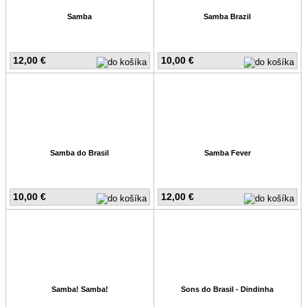
Samba
Samba Brazil
12,00 €
10,00 €
Samba do Brasil
Samba Fever
10,00 €
12,00 €
Samba! Samba!
Sons do Brasil - Dindinha