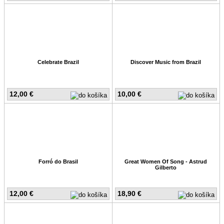
Celebrate Brazil
Discover Music from Brazil
12,00 €
10,00 €
Forró do Brasil
Great Women Of Song - Astrud
Gilberto
12,00 €
18,90 €