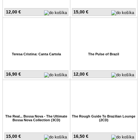
12,00 €
15,00 €
Teresa Cristina: Canta Cartola
The Pulse of Brazil
16,90 €
12,00 €
The Real... Bossa Nova - The Ultimate
The Rough Guide To Brazilian Lounge
Bossa Nova Collection (3CD)
(2CD)
15,00 €
16,50 €