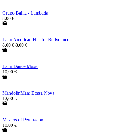
Grupo Bahia - Lambada
8,00 €
Latin American Hits for Bellydance
8,00 €
8,00 €
Latin Dance Music
10,00 €
MandolinMan: Bossa Nova
12,00 €
Masters of Percussion
10,00 €