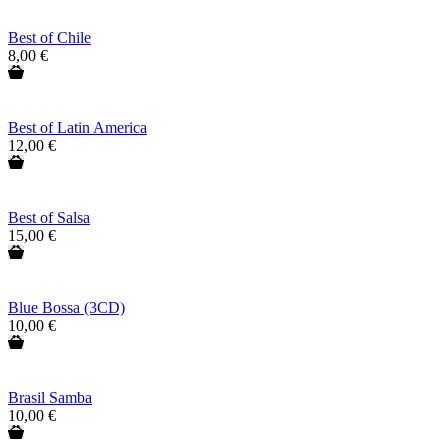
Best of Chile
8,00 €
Best of Latin America
12,00 €
Best of Salsa
15,00 €
Blue Bossa (3CD)
10,00 €
Brasil Samba
10,00 €