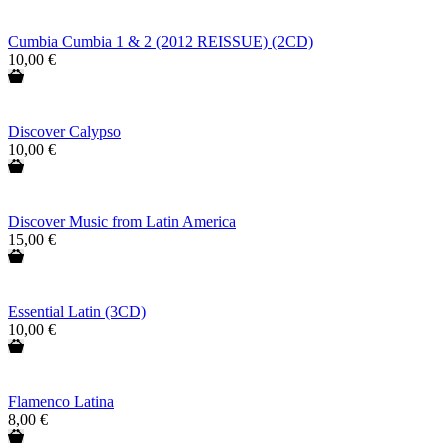
Cumbia Cumbia 1 & 2 (2012 REISSUE) (2CD)
10,00 €
Discover Calypso
10,00 €
Discover Music from Latin America
15,00 €
Essential Latin (3CD)
10,00 €
Flamenco Latina
8,00 €