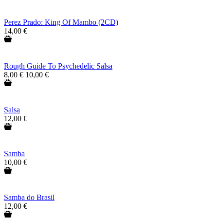
Perez Prado: King Of Mambo (2CD)
14,00 €
Rough Guide To Psychedelic Salsa
8,00 €
10,00 €
Salsa
12,00 €
Samba
10,00 €
Samba do Brasil
12,00 €