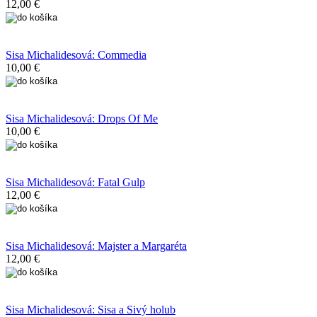
12,00 €
Sisa Michalidesová: Commedia
10,00 €
Sisa Michalidesová: Drops Of Me
10,00 €
Sisa Michalidesová: Fatal Gulp
12,00 €
Sisa Michalidesová: Majster a Margaréta
12,00 €
Sisa Michalidesová: Sisa a Sivý holub