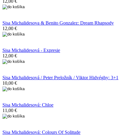
12,00 €
Sisa Michalidesova & Benito Gonzalez: Dream Rhapsody
12,00 €
Sisa Michalidesová - Expresie
12,00 €
Sisa Michalidesová / Peter Preložník / Viktor Hidvéghy: 3+1
10,00 €
Sisa Michalidesová: Chloe
11,00 €
Sisa Michalidesová: Colours Of Solitude