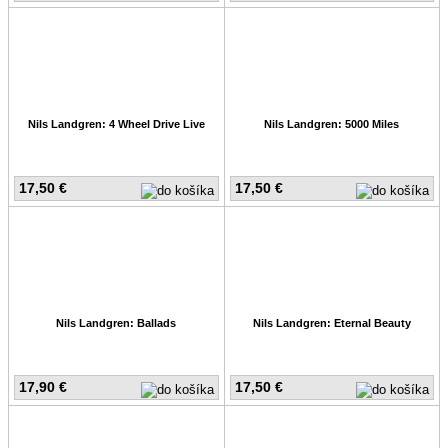
Nils Landgren: 4 Wheel Drive Live
Nils Landgren: 5000 Miles
17,50 €
17,50 €
Nils Landgren: Ballads
Nils Landgren: Eternal Beauty
17,90 €
17,50 €