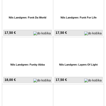
Nils Landgren: Fonk Da World
Nils Landgren: Funk For Life
17,50 €
17,50 €
Nils Landgren: Funky Abba
Nils Landgren: Layers Of Light
18,00 €
17,50 €