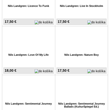
Nils Landgren: Licence To Funk
Nils Landgren: Live In Stockholm
17,50 €
17,50 €
Nils Landgren: Love Of My Life
Nils Landgren: Nature Boy
18,00 €
17,50 €
Nils Landgren: Sentimental Journey
Nils Landgren: Sentimental Journey
Ballads (KulturSpiegel Ed.)