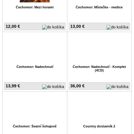
Čechomor: Mezi horami
Čechomor: Místečko - reedice
12,00 €
13,00 €
Čechomor: Nadechnutí
Čechomor: Nadechnutí - Komplet
(4CD)
13,99 €
36,00 €
Čechomor: Švarní šohajové
Country dostavník 2