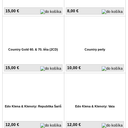
15,00 €
8,00 €
Country Gold 60. & 70. léta (2CD)
Country perly
15,00 €
10,00 €
Edo Klena & Klenoty: Republika Šariš
Edo Klena & Klenoty: Vata
12,00 €
12,00 €