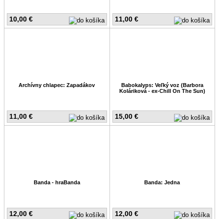
10,00 €
11,00 €
Archívny chlapec: Zapadákov
Babokalyps: Veľký voz (Barbora
Koláriková - ex-Chill On The Sun)
11,00 €
15,00 €
Banda - hraBanda
Banda: Jedna
12,00 €
12,00 €