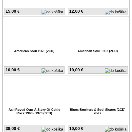
15,00 €
12,00 €
American Soul 1961 (2CD)
American Soul 1962 (2CD)
10,00 €
10,00 €
As I Roved Out: A Story Of Celtic
Blues Brothers & Soul Sisters (2CD)
Rock 1968 - 1978 (3CD)
vol.2
38,00 €
10,00 €