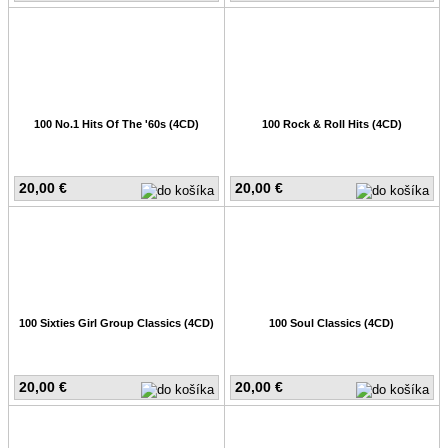
100 No.1 Hits Of The '60s (4CD)
100 Rock & Roll Hits (4CD)
20,00 €
20,00 €
100 Sixties Girl Group Classics (4CD)
100 Soul Classics (4CD)
20,00 €
20,00 €