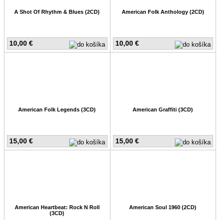
A Shot Of Rhythm & Blues (2CD)
American Folk Anthology (2CD)
10,00 €
10,00 €
American Folk Legends (3CD)
American Graffiti (3CD)
15,00 €
15,00 €
American Heartbeat: Rock N Roll
American Soul 1960 (2CD)
(3CD)