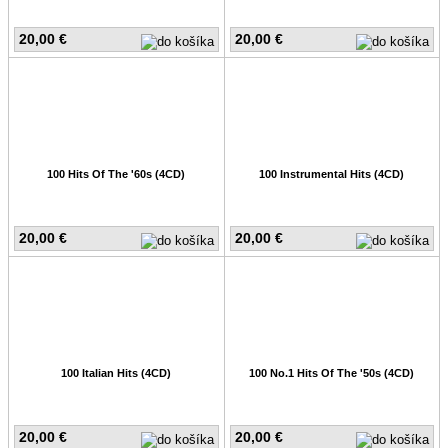
20,00 €
20,00 €
100 Hits Of The '60s (4CD)
100 Instrumental Hits (4CD)
20,00 €
20,00 €
100 Italian Hits (4CD)
100 No.1 Hits Of The '50s (4CD)
20,00 €
20,00 €