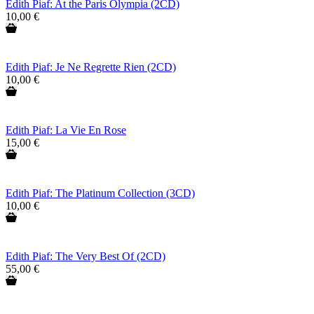
Edith Piaf: At the Paris Olympia (2CD)
10,00 €
Edith Piaf: Je Ne Regrette Rien (2CD)
10,00 €
Edith Piaf: La Vie En Rose
15,00 €
Edith Piaf: The Platinum Collection (3CD)
10,00 €
Edith Piaf: The Very Best Of (2CD)
55,00 €