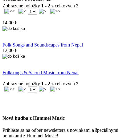
Zobrazené položky
1 - 2
z celkových
2
14,00 €
Folk Songs and Soundscapes from Nepal
12,00 €
Folksongs & Sacred Music from Nepal
Zobrazené položky
1 - 2
z celkových
2
Nová hudba z Hummel Music
Prihláste sa na odber newslettera s novinkami a špeciálnymi
ponukami z Hummel Music!