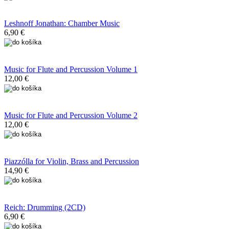
Leshnoff Jonathan: Chamber Music
6,90 €
Music for Flute and Percussion Volume 1
12,00 €
Music for Flute and Percussion Volume 2
12,00 €
Piazzólla for Violin, Brass and Percussion
14,90 €
Reich: Drumming (2CD)
6,90 €