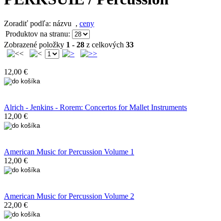
Zoradiť podľa: názvu
,
ceny
Produktov na stranu:
Zobrazené položky
1 - 28
z celkových
33
12,00 €
Alrich - Jenkins - Rorem: Concertos for Mallet Instruments
12,00 €
American Music for Percussion Volume 1
12,00 €
American Music for Percussion Volume 2
22,00 €