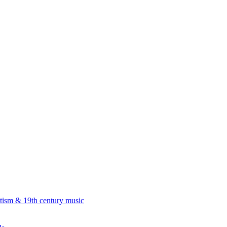
 & 19th century music