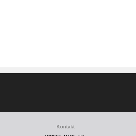
Kontakt