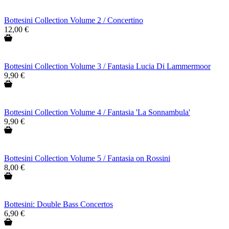
Bottesini Collection Volume 2 / Concertino
12,00 €
Bottesini Collection Volume 3 / Fantasia Lucia Di Lammermoor
9,90 €
Bottesini Collection Volume 4 / Fantasia 'La Sonnambula'
9,90 €
Bottesini Collection Volume 5 / Fantasia on Rossini
8,00 €
Bottesini: Double Bass Concertos
6,90 €