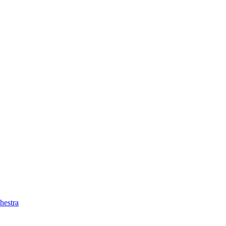
hestra