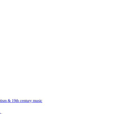
 & 19th century music