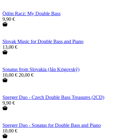
Ödön Racz: My Double Bass
9,90 €
Slovak Music for Double Bass and Piano
13,00 €
Sonatas from Slovakia (Ján Krigovský)
10,00 €
20,00 €
Sperger Duo - Czech Double Bass Treasures (2CD)
9,90 €
Sperger Duo - Sonatas for Double Bass and Piano
10,00 €