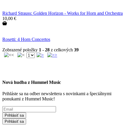
Richard Strauss: Golden Horizon - Works for Horn and Orchestra
10,00 €
Rosetti: 4 Horn Concertos
Zobrazené položky
1 - 28
z celkových
39
Nová hudba z Hummel Music
Prihláste sa na odber newslettera s novinkami a špeciálnymi
ponukami z Hummel Music!
Prihlásiť sa
Prihlásiť sa