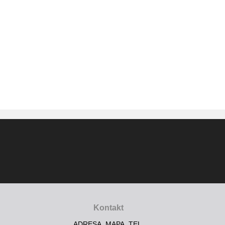
Kontakt
ADRESA, MAPA, TEL.