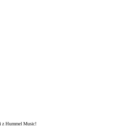
ami z Hummel Music!