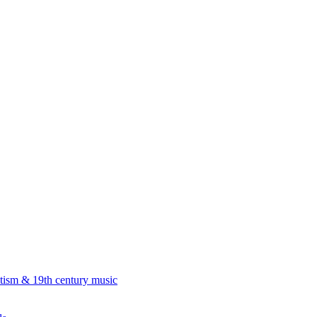
 & 19th century music