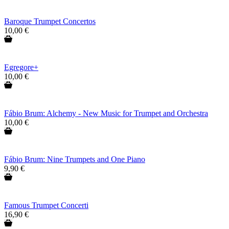
Baroque Trumpet Concertos
10,00 €
Egregore+
10,00 €
Fábio Brum: Alchemy - New Music for Trumpet and Orchestra
10,00 €
Fábio Brum: Nine Trumpets and One Piano
9,90 €
Famous Trumpet Concerti
16,90 €