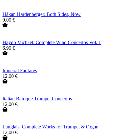
Håkan Hardenberger: Both Sides, Now
9,00 €
Haydn Michael: Complete Wind Concertos Vol. 1
6,90 €
Imperial Fanfares
12,00 €
Italian Baroque Trumpet Concertos
12,00 €
Langlais: Complete Works for Trumpet & Organ
12,00 €